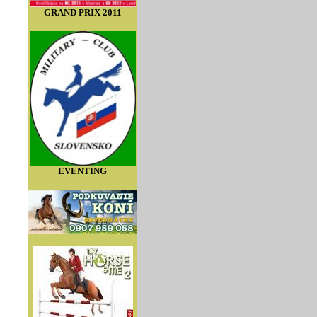
GRAND PRIX 2011
EVENTING