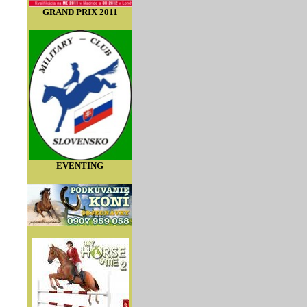
GRAND PRIX 2011
EVENTING