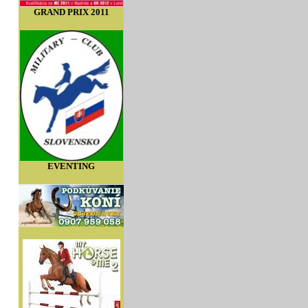
GRAND PRIX 2011
EVENTING