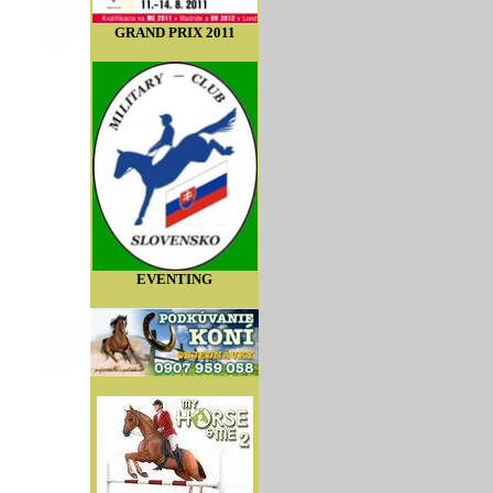
GRAND PRIX 2011
EVENTING