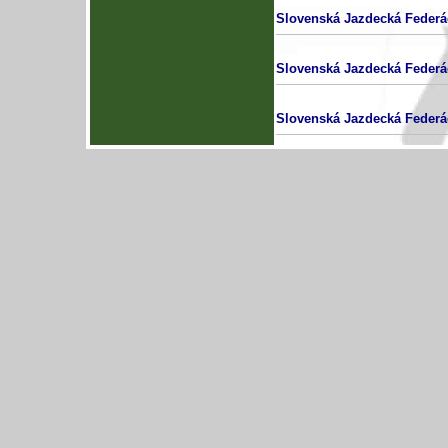
Slovenská Jazdecká Federá
Slovenská Jazdecká Federá
Slovenská Jazdecká Federá