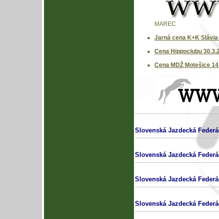
MAREC
Jarná cena K+K Slávia
Cena Hippoclubu 30.3.2
Cena MDŽ Motešice 14.
Slovenská Jazdecká Federá
Slovenská Jazdecká Federá
Slovenská Jazdecká Federá
Slovenská Jazdecká Federá