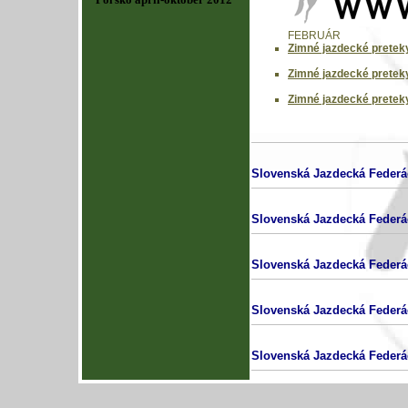
FEBRUÁR
Zimné jazdecké pretek
Zimné jazdecké pretek
Zimné jazdecké pretek
Slovenská Jazdecká Federá
Slovenská Jazdecká Federá
Slovenská Jazdecká Federá
Slovenská Jazdecká Federá
Slovenská Jazdecká Federá