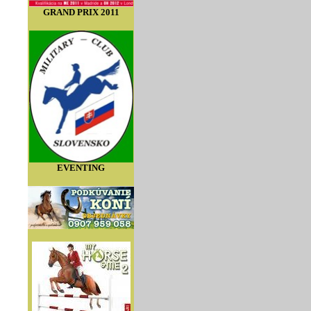
GRAND PRIX 2011
EVENTING