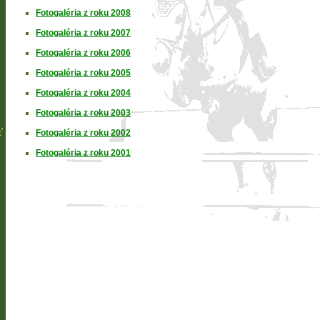
Fotogaléria z roku 2008
Fotogaléria z roku 2007
Fotogaléria z roku 2006
Fotogaléria z roku 2005
Fotogaléria z roku 2004
Fotogaléria z roku 2003
ť
Fotogaléria z roku 2002
Fotogaléria z roku 2001