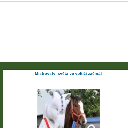
Mistrovství světa ve voltiži začíná!